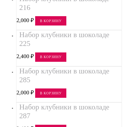
216
2,000
₽
В КОРЗИНУ
Набор клубники в шоколаде
225
2,400
₽
В КОРЗИНУ
Набор клубники в шоколаде
285
2,000
₽
В КОРЗИНУ
Набор клубники в шоколаде
287