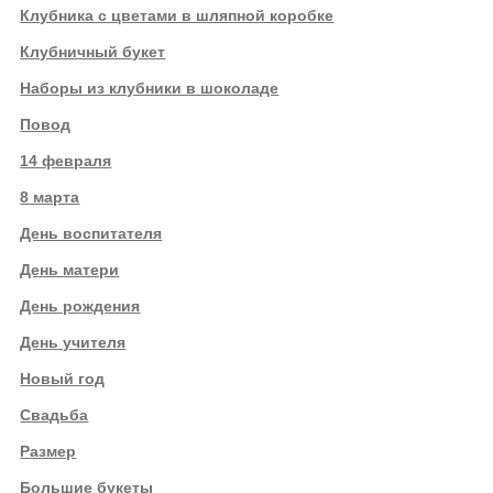
Клубника с цветами в шляпной коробке
Клубничный букет
Наборы из клубники в шоколаде
Повод
14 февраля
8 марта
День воспитателя
День матери
День рождения
День учителя
Новый год
Свадьба
Размер
Большие букеты