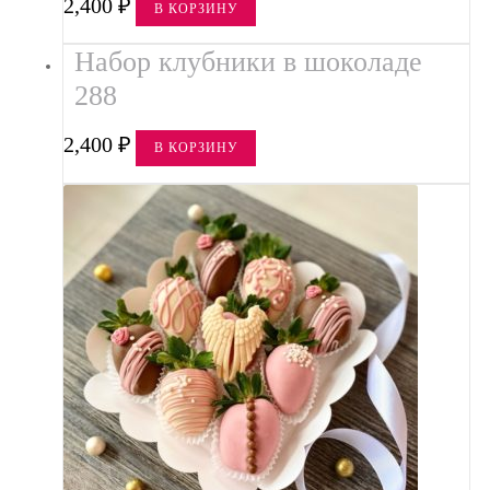
2,400
₽
В КОРЗИНУ
Набор клубники в шоколаде
288
2,400
₽
В КОРЗИНУ