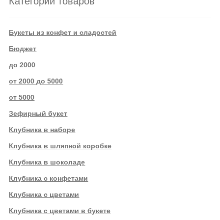
Категории товаров
Букеты из конфет и сладостей
Бюджет
до 2000
от 2000 до 5000
от 5000
Зефирный букет
Клубника в наборе
Клубника в шляпной коробке
Клубника в шоколаде
Клубника с конфетами
Клубника с цветами
Клубника с цветами в букете