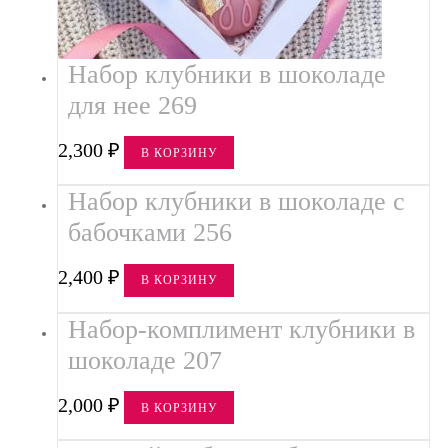
Набор клубники в шоколаде
для нее 269
2,300
₽
В КОРЗИНУ
Набор клубники в шоколаде с
бабочками 256
2,400
₽
В КОРЗИНУ
Набор-комплимент клубники в
шоколаде 207
2,000
₽
В КОРЗИНУ