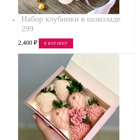
Набор клубники в шоколаде
299
2,400
₽
В КОРЗИНУ