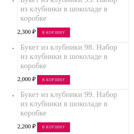
из клубники в шоколаде в
коробке
2,300
₽
В КОРЗИНУ
Букет из клубники 98. Набор
из клубники в шоколаде в
коробке
2,000
₽
В КОРЗИНУ
Букет из клубники 99. Набор
из клубники в шоколаде в
коробке
2,200
₽
В КОРЗИНУ