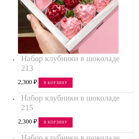
Набор клубники в шоколаде
213
2,300
₽
В КОРЗИНУ
Набор клубники в шоколаде
215
2,300
₽
В КОРЗИНУ
Набор клубники в шоколаде