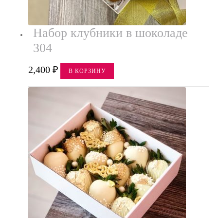
Набор клубники в шоколаде
304
2,400
₽
В КОРЗИНУ