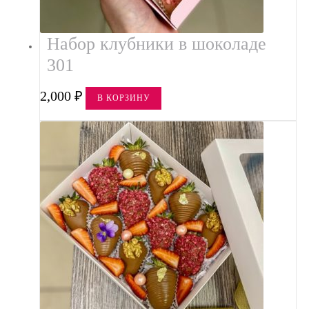
Набор клубники в шоколаде
301
2,000
₽
В КОРЗИНУ