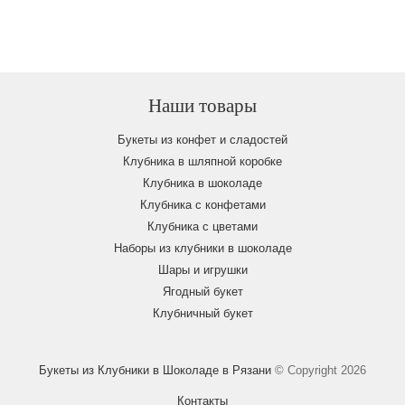
Наши товары
Букеты из конфет и сладостей
Клубника в шляпной коробке
Клубника в шоколаде
Клубника с конфетами
Клубника с цветами
Наборы из клубники в шоколаде
Шары и игрушки
Ягодный букет
Клубничный букет
Букеты из Клубники в Шоколаде в Рязани
© Copyright 2026
Контакты